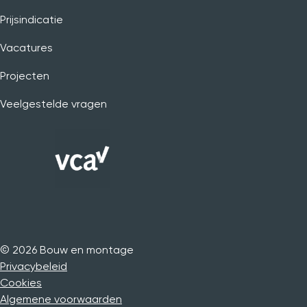
Prijsindicatie
Vacatures
Projecten
Veelgestelde vragen
©
2026
Bouw en montage
Privacybeleid
Cookies
Algemene voorwaarden