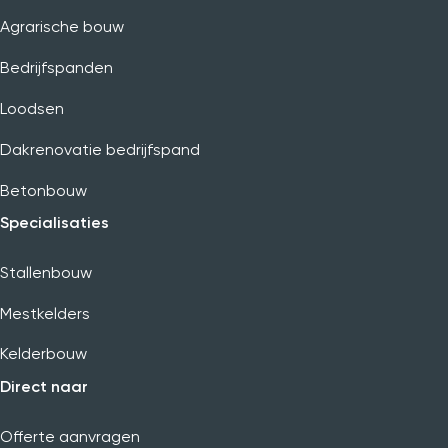
Agrarische bouw
Bedrijfspanden
Loodsen
Dakrenovatie bedrijfspand
Betonbouw
Specialisaties
Stallenbouw
Mestkelders
Kelderbouw
Direct naar
Offerte aanvragen