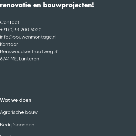
renovatie en bouwprojecten!
Contact
+31 (0)33 200 6020
info@bouwenmontage.nl
Kantoor
Renswoudsestraatweg 31
6741 ME
,
Lunteren
Wat we doen
Agrarische bouw
Bedrijfspanden