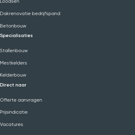
Loodsen
Dakrenovatie bedrijfspand
Betonbouw
Specialisaties
Stallenbouw
Mestkelders
Kelderbouw
Direct naar
Offerte aanvragen
Prijsindicatie
Vacatures