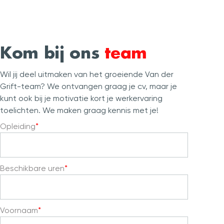
Kom bij ons
team
Wil jij deel uitmaken van het groeiende Van der
Grift-team? We ontvangen graag je cv, maar je
kunt ook bij je motivatie kort je werkervaring
toelichten. We maken graag kennis met je!
Opleiding
Beschikbare uren
Voornaam