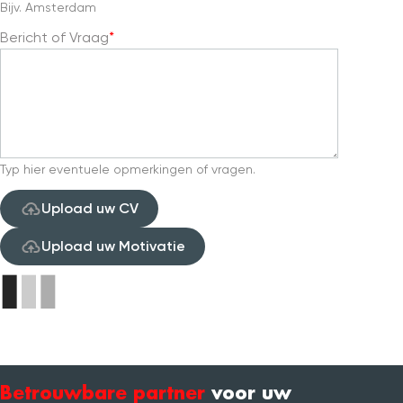
Bijv. Amsterdam
Bericht of Vraag
Typ hier eventuele opmerkingen of vragen.
Upload uw CV
Upload uw Motivatie
Betrouwbare partner
voor uw