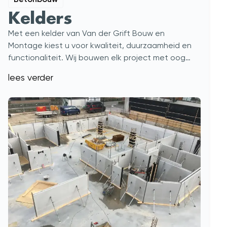
Kelders
Met een kelder van Van der Grift Bouw en
Montage kiest u voor kwaliteit, duurzaamheid en
functionaliteit. Wij bouwen elk project met oog
voor detail en uw specifieke wensen.
lees verder