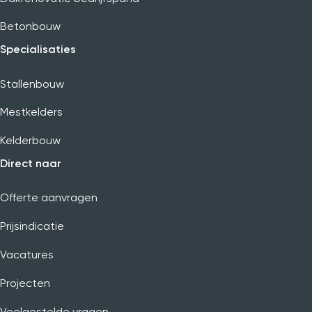
Betonbouw
Specialisaties
Stallenbouw
Mestkelders
Kelderbouw
Direct naar
Offerte aanvragen
Prijsindicatie
Vacatures
Projecten
Veelgestelde vragen