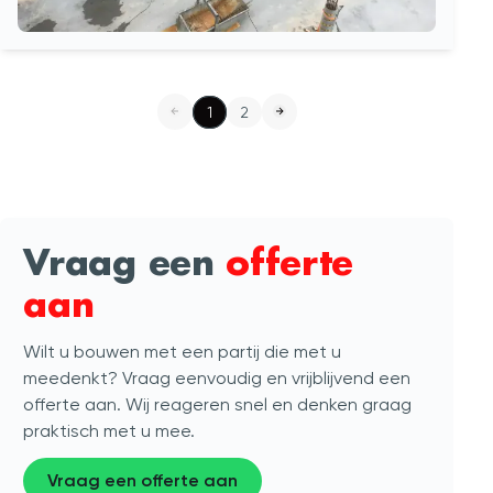
1
2
Vraag een
offerte
aan
Wilt u bouwen met een partij die met u
meedenkt? Vraag eenvoudig en vrijblijvend een
offerte aan. Wij reageren snel en denken graag
praktisch met u mee.
Vraag een offerte aan