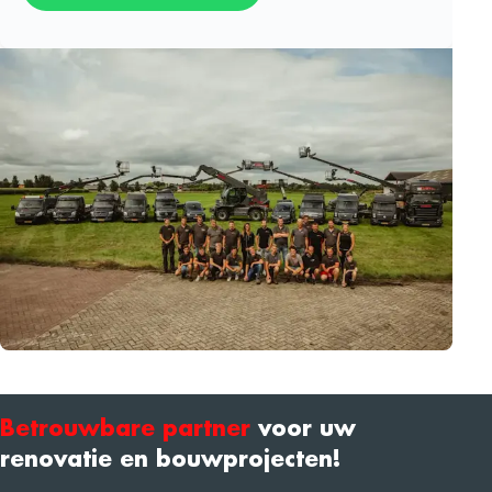
Betrouwbare partner
voor uw
renovatie en bouwprojecten!