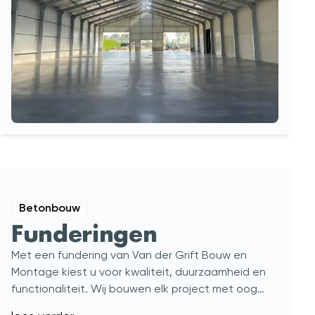
Betonbouw
Funderingen
Met een fundering van Van der Grift Bouw en
Montage kiest u voor kwaliteit, duurzaamheid en
functionaliteit. Wij bouwen elk project met oog
voor detail en uw specifieke wensen.