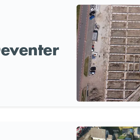
eventer