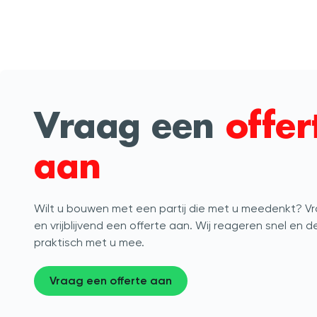
Vraag een
offer
aan
Wilt u bouwen met een partij die met u meedenkt? V
en vrijblijvend een offerte aan. Wij reageren snel en 
praktisch met u mee.
Vraag een offerte aan