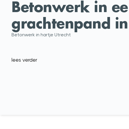
Betonwerk in e
grachtenpand in
Betonwerk in hartje Utrecht
lees verder