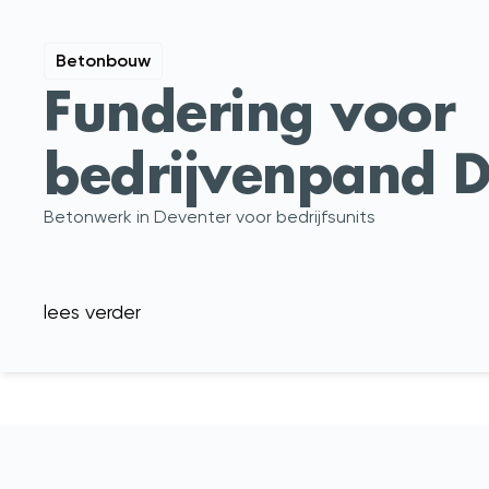
Betonbouw
Fundering voor
bedrijvenpand D
Betonwerk in Deventer voor bedrijfsunits
lees verder