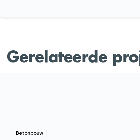
Gerelateerde pro
Betonbouw