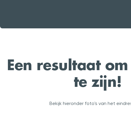
Een resultaat om 
te zijn!
Bekijk hieronder foto's van het eindr